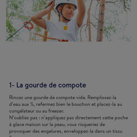
1- La gourde de compote
Rincez une gourde de compote vide. Remplissez-la
d’eau aux ¾, refermez bien le bouchon et placez-la au
congélateur ou au freezer.
N’oubliez pas : n’appliquez pas directement cette poche
à glace maison sur la peau, vous risqueriez de
provoquer des engelures, enveloppez-la dans un tissu